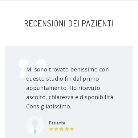
RECENSIONI DEI PAZIENTI
Mi sono trovato benissimo con
questo studio fin dal primo
appuntamento. Ho ricevuto
ascolto, chiarezza e disponibilità.
Consigliatissimo.
Paziente