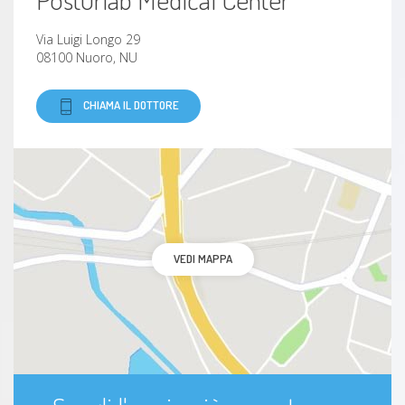
Via Luigi Longo 29
08100 Nuoro, NU
CHIAMA IL DOTTORE
VEDI MAPPA