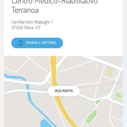
Terranoa
Via Marcello Malpighi 1
07026 Olbia, OT
CHIAMA IL DOTTORE
VEDI MAPPA