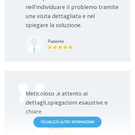
nell'individuare il problemo tramite
una visita dettagliata e nel
spiegare la soluzione.
Paziente
Meticoloso ,e attento ai
dettagli,spiegazioni esaustive e
chiare
VISUALIZZA ALTRE INFORMAZIONI
Paziente