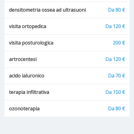
densitometria ossea ad ultrasuoni
Da 80 €
visita ortopedica
Da 120 €
visita posturologica
200 €
artrocentesi
Da 120 €
acido ialuronico
Da 70 €
terapia infiltrativa
Da 150 €
ozonoterapia
Da 80 €