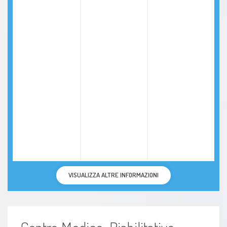
VISUALIZZA ALTRE INFORMAZIONI
Centro Medico-Riabilitativo