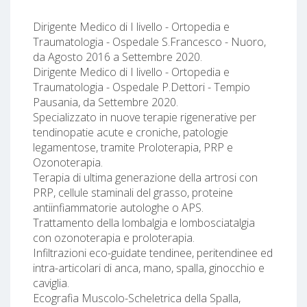
Dirigente Medico di I livello - Ortopedia e
Traumatologia - Ospedale S.Francesco - Nuoro,
da Agosto 2016 a Settembre 2020.
Dirigente Medico di I livello - Ortopedia e
Traumatologia - Ospedale P.Dettori - Tempio
Pausania, da Settembre 2020.
Specializzato in nuove terapie rigenerative per
tendinopatie acute e croniche, patologie
legamentose, tramite Proloterapia, PRP e
Ozonoterapia.
Terapia di ultima generazione della artrosi con
PRP, cellule staminali del grasso, proteine
antiinfiammatorie autologhe o APS.
Trattamento della lombalgia e lombosciatalgia
con ozonoterapia e proloterapia.
Infiltrazioni eco-guidate tendinee, peritendinee ed
intra-articolari di anca, mano, spalla, ginocchio e
caviglia.
Ecografia Muscolo-Scheletrica della Spalla,