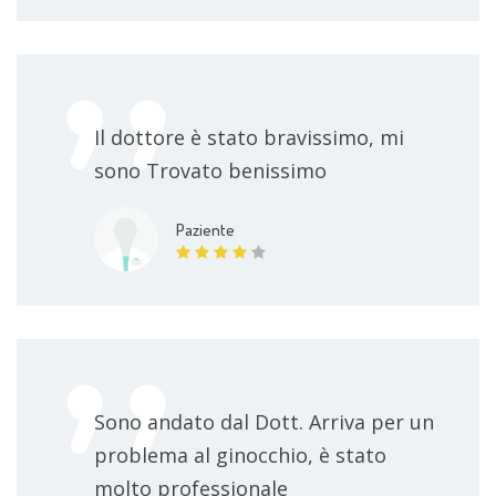
Il dottore è stato bravissimo, mi
sono Trovato benissimo
Paziente
Sono andato dal Dott. Arriva per un
problema al ginocchio, è stato
molto professionale