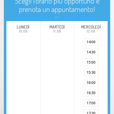
Scegli l'orario più opportuno e
prenota un appuntamento!
LUNEDÍ
MARTEDÌ
MERCOLEDÌ
10.08
11.08
12.08
14:00
14:30
15:00
15:30
16:00
16:30
17:00
17:30