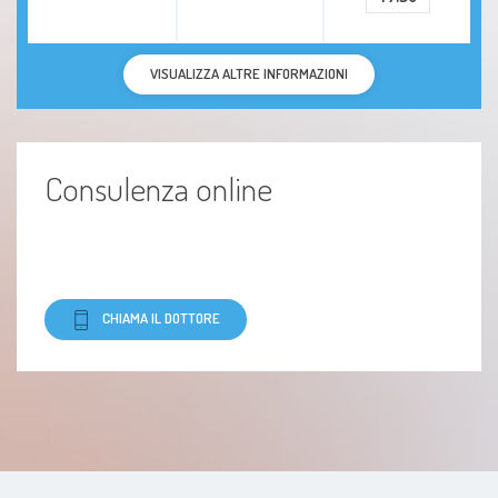
VISUALIZZA ALTRE INFORMAZIONI
Consulenza online
CHIAMA IL DOTTORE