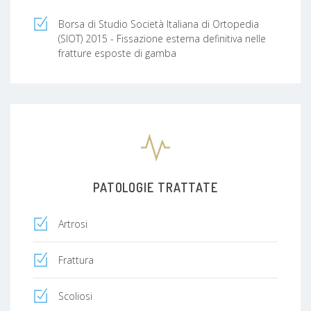
Borsa di Studio Società Italiana di Ortopedia
(SIOT) 2015 - Fissazione esterna definitiva nelle
fratture esposte di gamba
PATOLOGIE TRATTATE
Artrosi
Frattura
Scoliosi