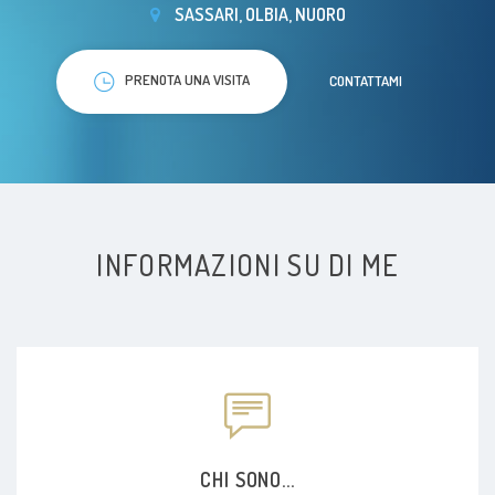
SASSARI, OLBIA, NUORO
PRENOTA UNA VISITA
CONTATTAMI
INFORMAZIONI SU DI ME
CHI SONO...