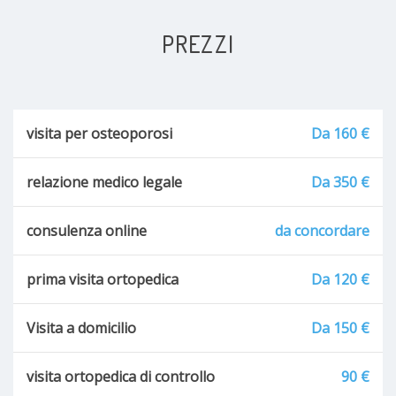
PREZZI
visita per osteoporosi
Da 160 €
relazione medico legale
Da 350 €
consulenza online
da concordare
prima visita ortopedica
Da 120 €
Visita a domicilio
Da 150 €
visita ortopedica di controllo
90 €